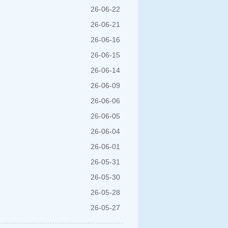
26-06-22
26-06-21
26-06-16
26-06-15
26-06-14
26-06-09
26-06-06
26-06-05
26-06-04
26-06-01
26-05-31
26-05-30
26-05-28
26-05-27