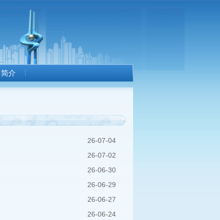
司简介
26-07-04
26-07-02
26-06-30
26-06-29
26-06-27
26-06-24